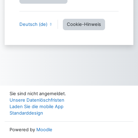
Deutsch ‎(de)‎
Cookie-Hinweis
Sie sind nicht angemeldet.
Unsere Datenlöschfristen
Laden Sie die mobile App
Standarddesign
Powered by
Moodle