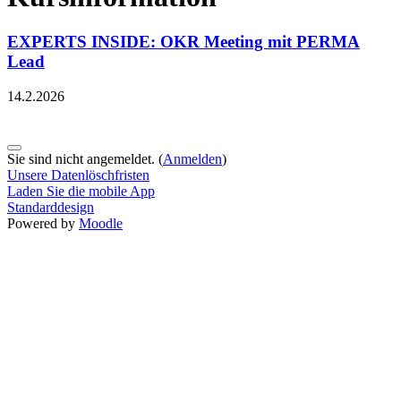
EXPERTS INSIDE: OKR Meeting mit PERMA
Lead
14.2.2026
Sie sind nicht angemeldet. (
Anmelden
)
Unsere Datenlöschfristen
Laden Sie die mobile App
Standarddesign
Powered by
Moodle