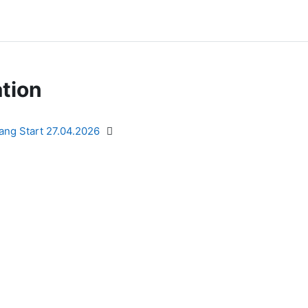
tion
ang Start 27.04.2026