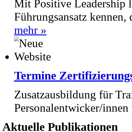
Mit Positive Leadership 
Führungsansatz kennen, d
mehr »
Termine Zertifizierun
Zusatzausbildung für Tra
Personalentwicker/innen 
Aktuelle Publikationen