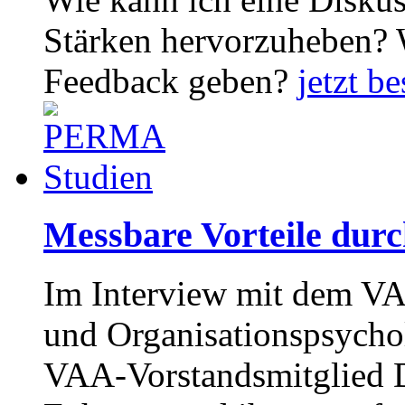
Stärken hervorzuheben? W
Feedback geben?
jetzt be
Messbare Vorteile durc
Im Interview mit dem VA
und Organisationspsycho
VAA-Vorstandsmitglied D