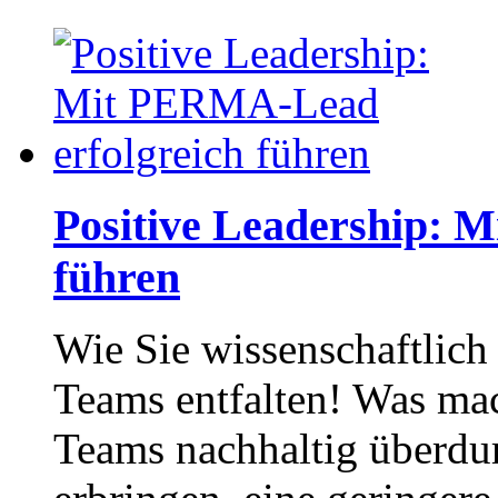
Positive Leadership: 
führen
Wie Sie wissenschaftlich 
Teams entfalten! Was ma
Teams nachhaltig überdur