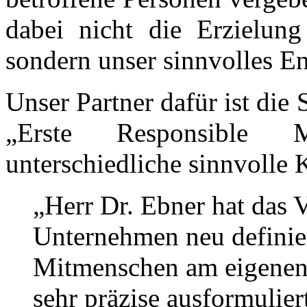
dabei nicht die Erzielun
sondern unser sinnvolles E
Unser Partner dafür ist die
„Erste Responsible M
unterschiedliche sinnvolle K
„Herr Dr. Ebner hat das V
Unternehmen neu definier
Mitmenschen am eigenen 
sehr präzise ausformulier