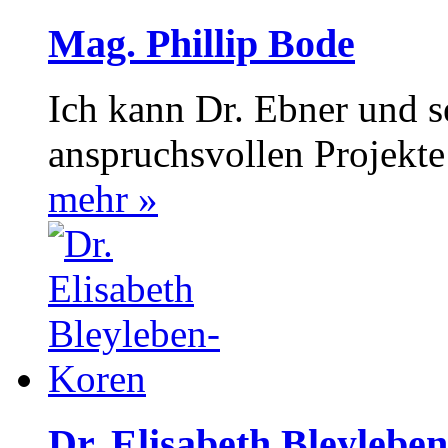
Mag. Phillip Bode
Ich kann Dr. Ebner und 
anspruchsvollen Projekte
mehr »
Dr. Elisabeth Bleylebe