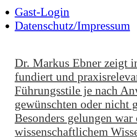
Gast-Login
Datenschutz/Impressum
Dr. Markus Ebner zeigt i
fundiert und praxisreleva
Führungsstile je nach A
gewünschten oder nicht 
Besonders gelungen war 
wissenschaftlichem Wisse