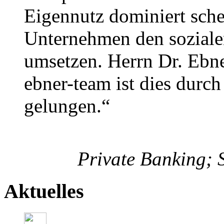
Eigennutz dominiert schein
Unternehmen den soziale
umsetzen. Herrn Dr. Ebn
ebner-team ist dies durc
gelungen.“
Private Banking; 
Aktuelles