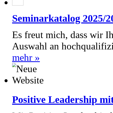
Seminarkatalog 2025/2
Es freut mich, dass wir Ih
Auswahl an hochqualifiz
mehr »
Positive Leadership 