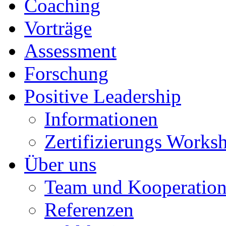
Coaching
Vorträge
Assessment
Forschung
Positive Leadership
Informationen
Zertifizierungs Works
Über uns
Team und Kooperation
Referenzen