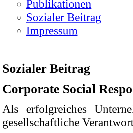
Publikationen
Sozialer Beitrag
Impressum
Sozialer Beitrag
Corporate Social Respon
Als erfolgreiches Untern
gesellschaftliche Verantwor