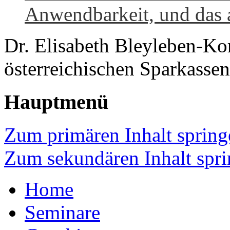
Anwendbarkeit, und das
Dr. Elisabeth Bleyleben-Ko
österreichischen Sparkasse
Hauptmenü
Zum primären Inhalt spring
Zum sekundären Inhalt spr
Home
Seminare