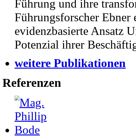
Führung und ihre transfo
Führungsforscher Ebner e
evidenzbasierte Ansatz U
Potenzial ihrer Beschäfti
weitere Publikationen
Referenzen